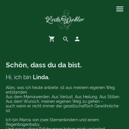
Schön, dass du da bist.
Hi, ich bin
Linda.
Alles, was ich heute anbiete, ist aus meinem eigenen Weg
entstanden.
Aus dem Mamawerden. Aus Verlust. Aus Heilung. Aus Stillen.
Aus dem Wunsch, meinen eigenen Weg zu gehen –
auch wenn er nicht immer der gesellschaftlich Gewöhnliche
ist.
Ich bin Mama von zwei Sternenkindern und einem
Regenbogenbaby.