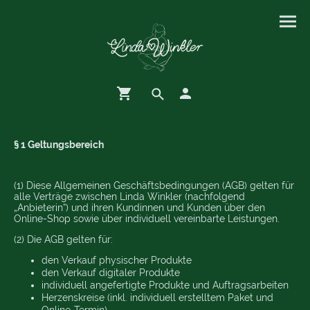
§ 1 Geltungsbereich
(1) Diese Allgemeinen Geschäftsbedingungen (AGB) gelten für
alle Verträge zwischen Linda Winkler (nachfolgend
„Anbieterin“) und ihren Kundinnen und Kunden über den
Online-Shop sowie über individuell vereinbarte Leistungen.
(2) Die AGB gelten für:
den Verkauf physischer Produkte
den Verkauf digitaler Produkte
individuell angefertigte Produkte und Auftragsarbeiten
Herzenskreise (inkl. individuell erstelltem Paket und