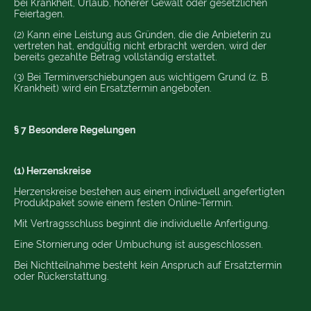
bei Krankheit, Urlaub, höherer Gewalt oder gesetzlichen
Feiertagen.
(2) Kann eine Leistung aus Gründen, die die Anbieterin zu
vertreten hat, endgültig nicht erbracht werden, wird der
bereits gezahlte Betrag vollständig erstattet.
(3) Bei Terminverschiebungen aus wichtigem Grund (z. B.
Krankheit) wird ein Ersatztermin angeboten.
§ 7 Besondere Regelungen
(1) Herzenskreise
Herzenskreise bestehen aus einem individuell angefertigten
Produktpaket sowie einem festen Online-Termin.
Mit Vertragsschluss beginnt die individuelle Anfertigung.
Eine Stornierung oder Umbuchung ist ausgeschlossen.
Bei Nichtteilnahme besteht kein Anspruch auf Ersatztermin
oder Rückerstattung.