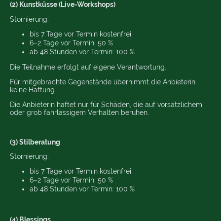
(2) Kunstküsse (Live-Workshops)
Stornierung:
bis 7 Tage vor Termin kostenfrei
6–2 Tage vor Termin: 50 %
ab 48 Stunden vor Termin: 100 %
Die Teilnahme erfolgt auf eigene Verantwortung.
Für mitgebrachte Gegenstände übernimmt die Anbieterin
keine Haftung.
Die Anbieterin haftet nur für Schäden, die auf vorsätzlichem
oder grob fahrlässigem Verhalten beruhen.
(3) Stilberatung
Stornierung:
bis 7 Tage vor Termin kostenfrei
6–2 Tage vor Termin: 50 %
ab 48 Stunden vor Termin: 100 %
(4) Blessings