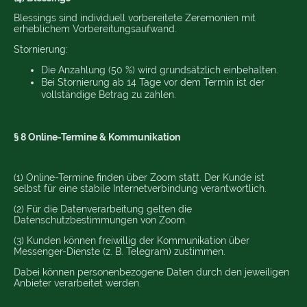
Blessings sind individuell vorbereitete Zeremonien mit
erheblichem Vorbereitungsaufwand.
Stornierung:
Die Anzahlung (50 %) wird grundsätzlich einbehalten.
Bei Stornierung ab 14 Tage vor dem Termin ist der
vollständige Betrag zu zahlen.
§ 8 Online-Termine & Kommunikation
(1) Online-Termine finden über Zoom statt. Der Kunde ist
selbst für eine stabile Internetverbindung verantwortlich.
(2) Für die Datenverarbeitung gelten die
Datenschutzbestimmungen von Zoom.
(3) Kunden können freiwillig der Kommunikation über
Messenger-Dienste (z. B. Telegram) zustimmen.
Dabei können personenbezogene Daten durch den jeweiligen
Anbieter verarbeitet werden.