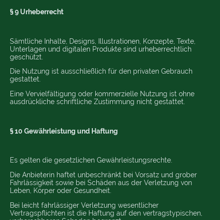
§ 9 Urheberrecht
Sämtliche Inhalte, Designs, Illustrationen, Konzepte, Texte,
Unterlagen und digitalen Produkte sind urheberrechtlich
geschützt.
Die Nutzung ist ausschließlich für den privaten Gebrauch
gestattet.
Eine Vervielfältigung oder kommerzielle Nutzung ist ohne
ausdrückliche schriftliche Zustimmung nicht gestattet.
§ 10 Gewährleistung und Haftung
Es gelten die gesetzlichen Gewährleistungsrechte.
Die Anbieterin haftet unbeschränkt bei Vorsatz und grober
Fahrlässigkeit sowie bei Schäden aus der Verletzung von
Leben, Körper oder Gesundheit.
Bei leicht fahrlässiger Verletzung wesentlicher
Vertragspflichten ist die Haftung auf den vertragstypischen,