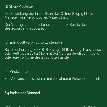
(1) Shop-Produkte
Mit Einstellung der Produkte in den Online-Shop gibt die
Anbieterin ein verbindliches Angebot ab.
Der Vertrag kommt zustande, sobald der Kunde den
Bestellvorgang abschließt.
(2) Individuell vereinbarte Leistungen
Bei Dienstleistungen (z. B. Blessings, Stilberatung, Kunstküsse
oder Auftragsarbeiten) kommt der Vertrag durch schriftliche
oder elektronische Bestätigung zustande.
(3) Mindestalter
Ein Vertragsschluss ist nur mit volljährigen Personen möglich.
§ 4 Preise und Versand