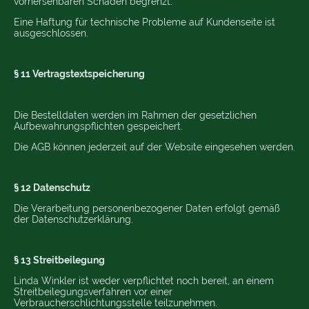
vorhersehbaren Schaden begrenzt.
Eine Haftung für technische Probleme auf Kundenseite ist
ausgeschlossen.
§ 11 Vertragstextspeicherung
Die Bestelldaten werden im Rahmen der gesetzlichen
Aufbewahrungspflichten gespeichert.
Die AGB können jederzeit auf der Website eingesehen werden.
§ 12 Datenschutz
Die Verarbeitung personenbezogener Daten erfolgt gemäß
der Datenschutzerklärung.
§ 13
Streitbeilegung
Linda Winkler ist weder verpflichtet noch bereit, an einem
Streitbeilegungsverfahren vor einer
Verbraucherschlichtungsstelle teilzunehmen.