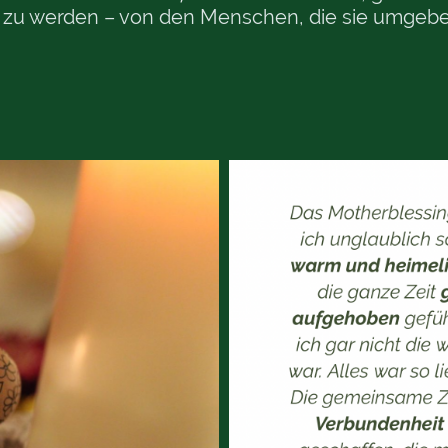
igt zu werden – von den Menschen, die sie umgebe