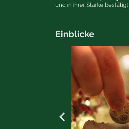
und in ihrer Stärke bestät
Einblicke