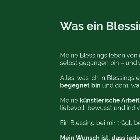
Was ein Bless
Meine Blessings leben von
selbst gegangen bin – und 
Alles, was ich in Blessings e
begegnet bin
und dem, wa
Meine
künstlerische Arbeit
liebevoll, bewusst und indiv
Ein Blessing bei mir trägt,
Mein Wunsch ist, dass jede