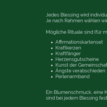
Jedes Blessing wird individu
Je nach Rahmen wählen wi
Mögliche Rituale sind (für 
Affirmationskartenset
Kraftkerzen
Kraftfänger
Herzensgutscheine
Kunst der Gemeinschaf
Ängste verabschieden
Perlenarmband
Ein Blumenschmuck, eine Kra
sind bei jedem Blessing fest