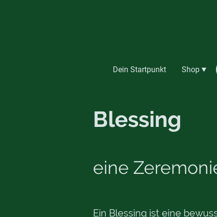
Dein Startpunkt
Shop
Blessing
eine Zeremonie,
Ein Blessing ist eine bewus