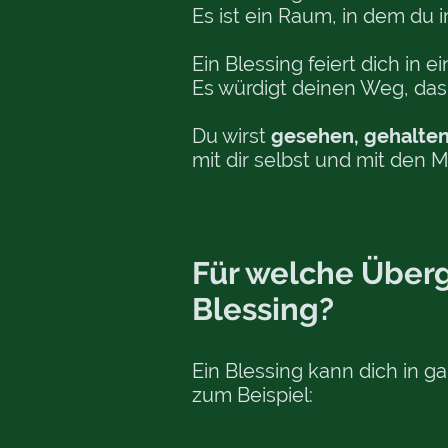
Es ist ein Raum, in dem du i
Ein Blessing feiert dich in 
Es würdigt deinen Weg, das, w
Du wirst
gesehen, gehalten
mit dir selbst und mit den 
Für welche Überg
Blessing?
Ein Blessing kann dich in g
zum Beispiel: