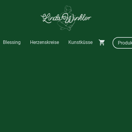
Blessing
Herzenskreise
Kunstküsse