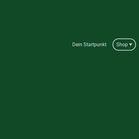
Dein Startpunkt
Shop